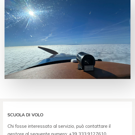
SCUOLA DI VOLO
Chi fosse interessato al servizio, può contattare il
gestore al seguente numero: +39 333.9127610