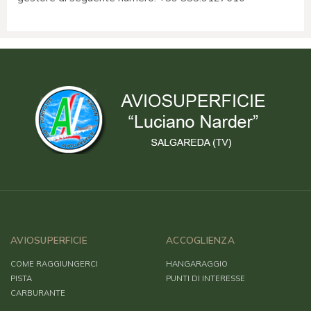
AVIOSUPERFICIE
ACCOGLIENZA
COME RAGGIUNGERCI
HANGARAGGIO
PISTA
PUNTI DI INTERESSE
CARBURANTE