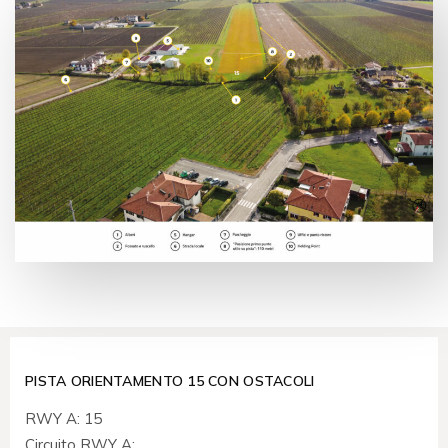
PISTA ORIENTAMENTO 15 CON OSTACOLI
RWY A: 15
Circuito RWY A: