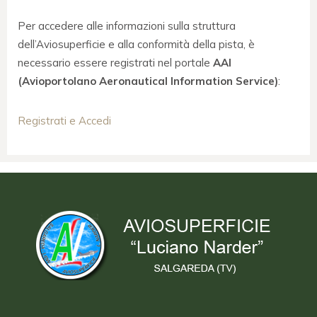
Per accedere alle informazioni sulla struttura
dell’Aviosuperficie e alla conformità della pista, è
necessario essere registrati nel portale
AAI
(Avioportolano Aeronautical Information Service)
:
Registrati e Accedi