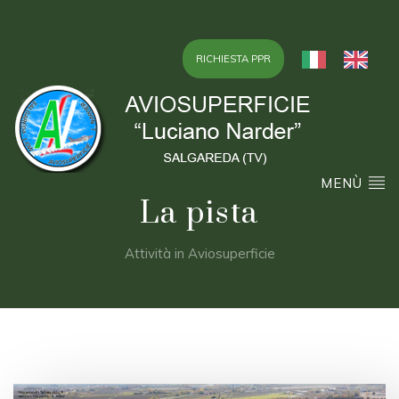
RICHIESTA PPR
MENÙ
La pista
Attività in Aviosuperficie