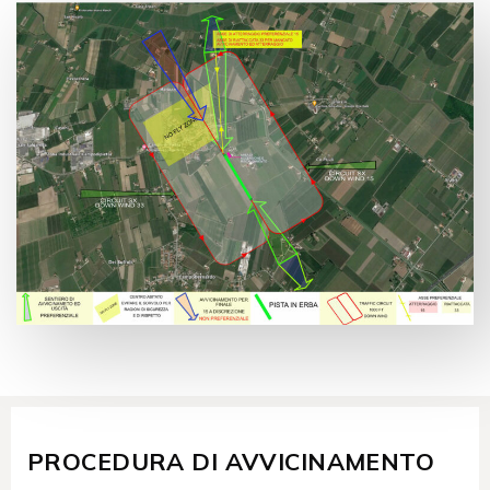
PROCEDURA DI AVVICINAMENTO