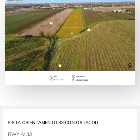
PISTA ORIENTAMENTO 33 CON OSTACOLI
RWY A: 33