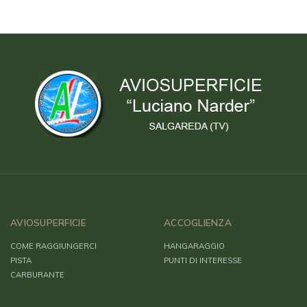
AVIOSUPERFICIE
ACCOGLIENZA
COME RAGGIUNGERCI
HANGARAGGIO
PISTA
PUNTI DI INTERESSE
CARBURANTE