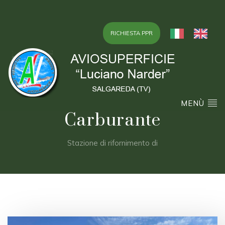
RICHIESTA PPR
MENÙ
Carburante
Stazione di rifornimento di