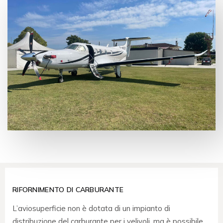
RIFORNIMENTO DI CARBURANTE
L’aviosuperficie non è dotata di un impianto di
distribuzione del carburante per i velivoli, ma è possibile